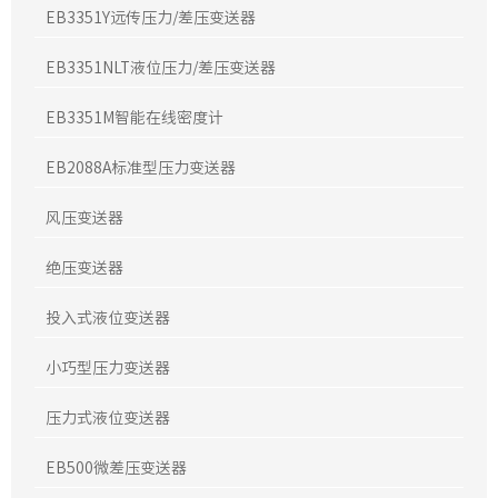
EB3351Y远传压力/差压变送器
EB3351NLT液位压力/差压变送器
EB3351M智能在线密度计
EB2088A标准型压力变送器
风压变送器
绝压变送器
投入式液位变送器
小巧型压力变送器
压力式液位变送器
EB500微差压变送器