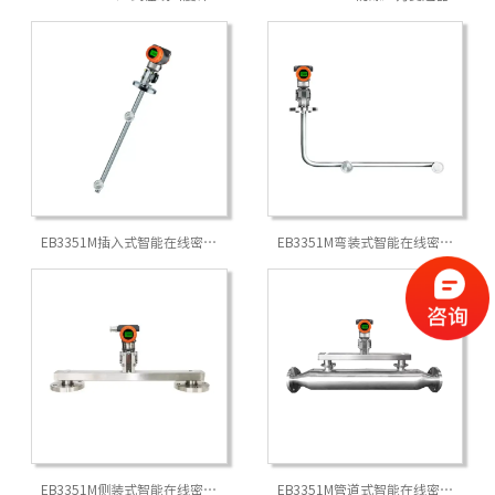
EB3351M插入式智能在线密度
EB3351M弯装式智能在线密度
计
计
EB3351M侧装式智能在线密度
EB3351M管道式智能在线密度