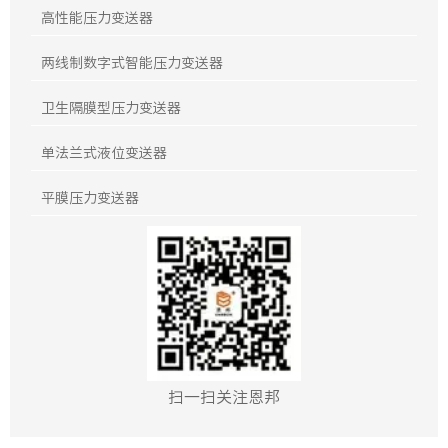
高性能压力变送器
两线制数字式智能压力变送器
卫生隔膜型压力变送器
单法兰式液位变送器
平膜压力变送器
扫一扫关注恩邦