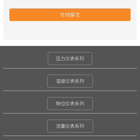
在线留言
压力仪表系列
温度仪表系列
物位仪表系列
流量仪表系列