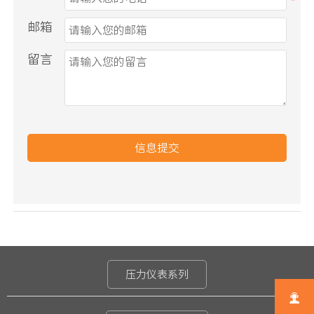
邮箱
留言
信息提交
压力仪表系列
