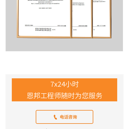
7x24小时
恩邦工程师随时为您服务

电话咨询