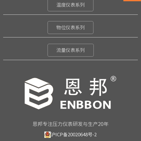
温度仪表系列
物位仪表系列
流量仪表系列
恩邦专注压力仪表研发与生产20年
沪ICP备20020648号-2