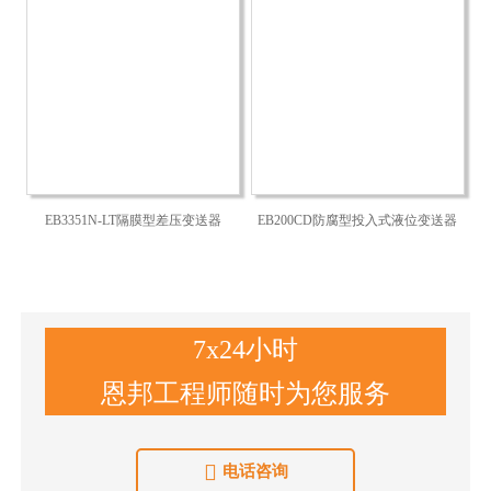
EB3351N-LT隔膜型差压变送器
EB200CD防腐型投入式液位变送器
7x24小时
恩邦工程师随时为您服务

电话咨询