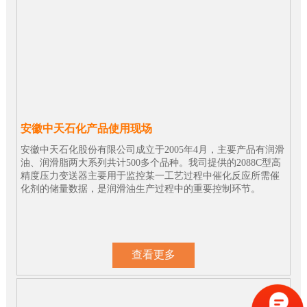
安徽中天石化产品使用现场
安徽中天石化股份有限公司成立于2005年4月，主要产品有润滑
油、润滑脂两大系列共计500多个品种。我司提供的2088C型高
精度压力变送器主要用于监控某一工艺过程中催化反应所需催
化剂的储量数据，是润滑油生产过程中的重要控制环节。
查看更多