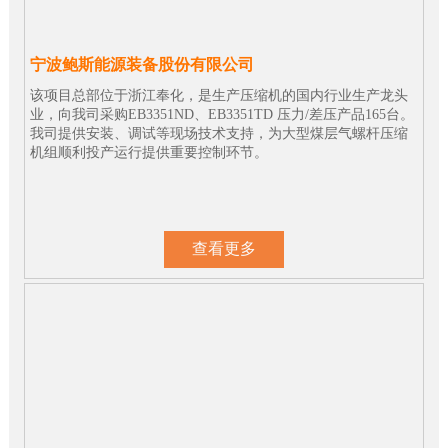
宁波鲍斯能源装备股份有限公司
该项目总部位于浙江奉化，是生产压缩机的国内行业生产龙头
业，向我司采购EB3351ND、EB3351TD 压力/差压产品165台。
我司提供安装、调试等现场技术支持，为大型煤层气螺杆压缩
机组顺利投产运行提供重要控制环节。
查看更多