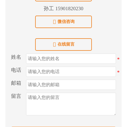
孙工 15901820230

微信咨询

在线留言
姓名
电话
邮箱
留言