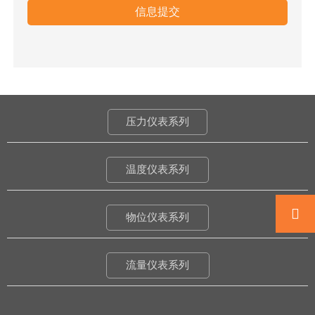
信息提交
压力仪表系列
温度仪表系列

物位仪表系列
流量仪表系列