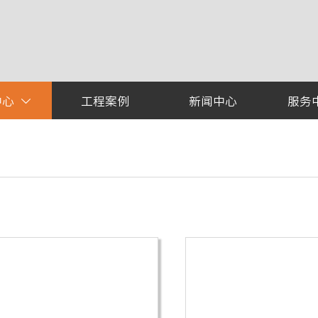
中心
工程案例
新闻中心
服务
