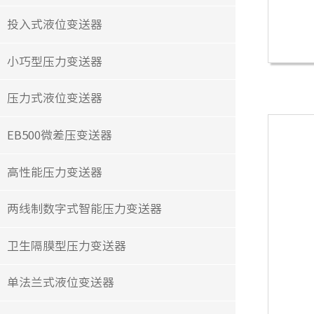
投入式液位变送器
小巧型压力变送器
压力式液位变送器
EB500微差压变送器
高性能压力变送器
两线制数字式智能压力变送器
卫生隔膜型压力变送器
单法兰式液位变送器