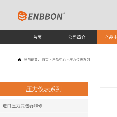
首页
公司简介
产品

当前位置：
首页
>
产品中心
>
压力仪表系列
压力仪表系列
进口压力变送器维修