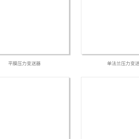
平膜压力变送器
单法兰压力变