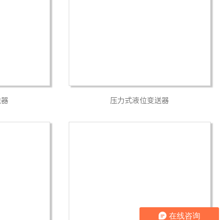
送器
压力式液位变送器
在线咨询