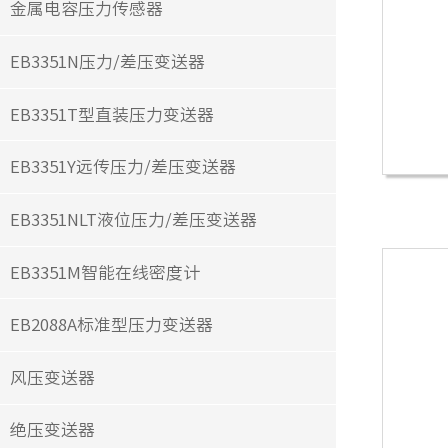
金属电容压力传感器
EB3351N压力/差压变送器
EB3351T型直装压力变送器
EB3351Y远传压力/差压变送器
EB3351NLT液位压力/差压变送器
EB3351M智能在线密度计
EB2088A标准型压力变送器
风压变送器
绝压变送器