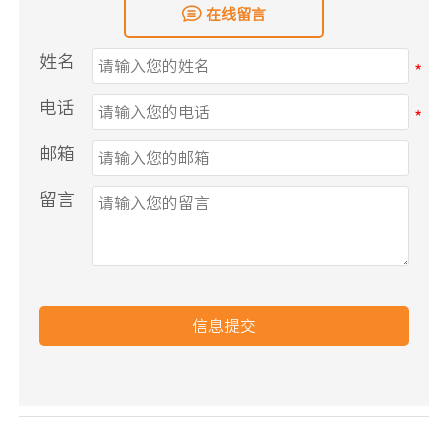

在线留言
姓名
电话
邮箱
留言
信息提交