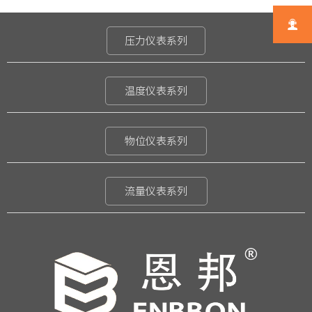

压力仪表系列
温度仪表系列
物位仪表系列
流量仪表系列