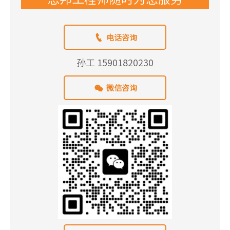

电话咨询
孙工 15901820230

微信咨询