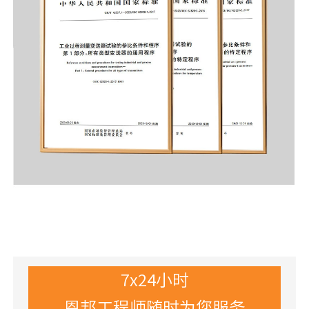
7x24小时
恩邦工程师随时为您服务