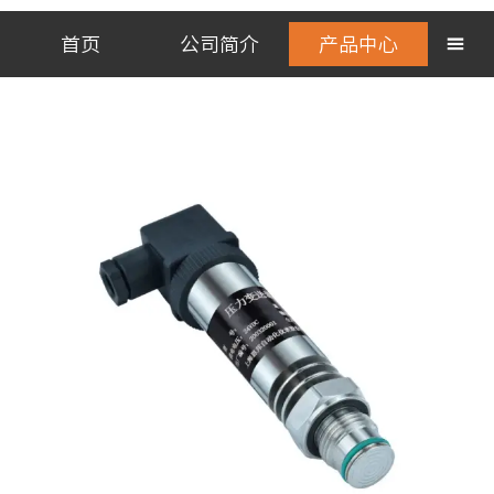
首页
公司简介
产品中心
