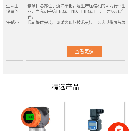
该项目总部位于浙江奉化，是生产压缩机的国内行业生产龙头
业，向我司采购EB3351ND、EB3351TD 压力/差压产品165
台。
蜜
我司提供安装、调试等现场技术支持，为大型煤层气螺杆压缩
机组顺利投产运行提供重要控制环节。
查看更多
精选产品