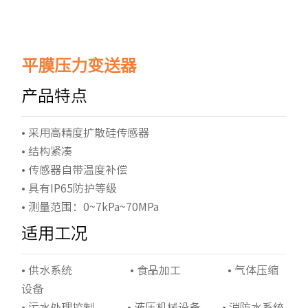
平膜压力变送器
产品特点
• 采用高精度扩散硅传感器
• 结构紧凑
• 传感器自带温度补偿
• 具有IP65防护等级
• 测量范围：0~7kPa~70MPa
适用工况
• 供水系统 • 食品加工 • 气体压缩
设备
• 污水处理控制 • 液压机械设备 • 消防水系统