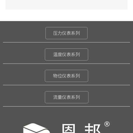
压力仪表系列
温度仪表系列
物位仪表系列
流量仪表系列