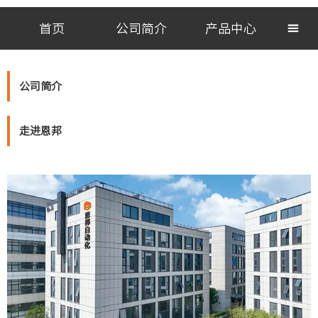
首页
公司简介
产品中心

公司简介
走进恩邦