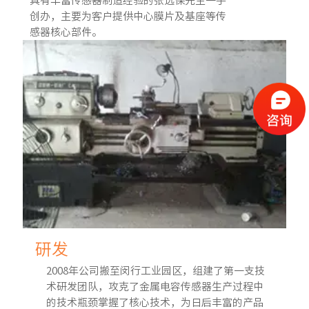
具有丰富传感器制造经验的张远保先生一手
创办，主要为客户提供中心膜片及基座等传
感器核心部件。
研发
2008年公司搬至闵行工业园区，组建了第一支技
术研发团队，攻克了金属电容传感器生产过程中
的技术瓶颈掌握了核心技术，为日后丰富的产品