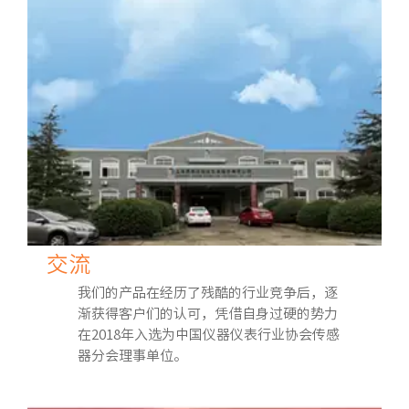
交流
我们的产品在经历了残酷的行业竞争后，逐
渐获得客户们的认可，凭借自身过硬的势力
在2018年入选为中国仪器仪表行业协会传感
器分会理事单位。