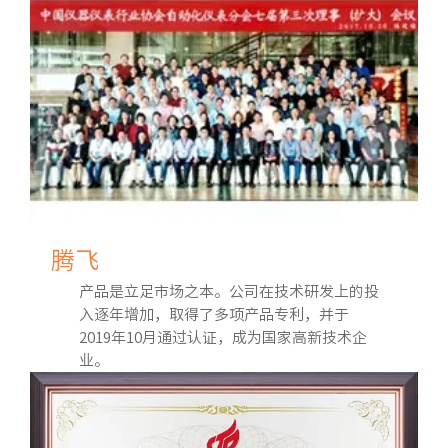
腾飞
产品是立足市场之本。公司在技术研发上的投
入逐年增加，取得了多项产品专利，并于
2019年10月通过认证，成为国家高新技术企
业。