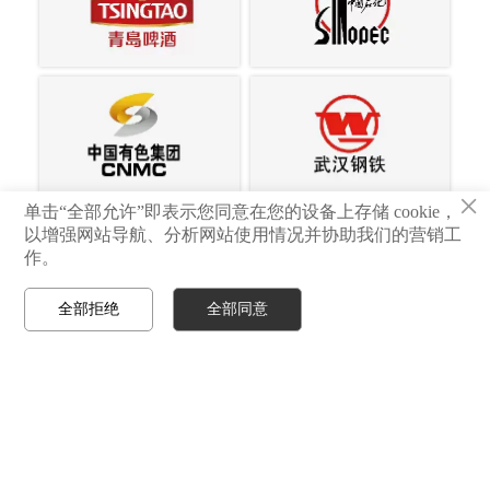
×
单击“全部允许”即表示您同意在您的设备上存储 cookie，
以增强网站导航、分析网站使用情况并协助我们的营销工
作。
全部拒绝
全部同意



首页
电话
邮箱