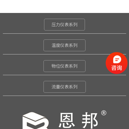
压力仪表系列
温度仪表系列
物位仪表系列
流量仪表系列