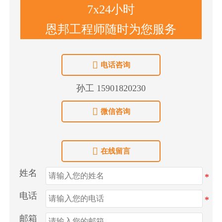
7x24小时
恩邦工程师随时为您服务

电话咨询
孙工 15901820230

微信咨询

在线留言
姓名
电话
邮箱