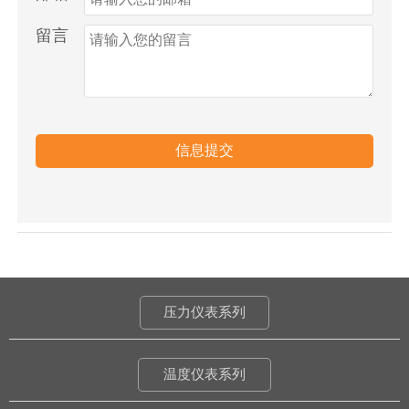
留言
信息提交
压力仪表系列
温度仪表系列