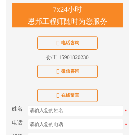
7x24小时
恩邦工程师随时为您服务

电话咨询
孙工 15901820230

微信咨询

在线留言
姓名
电话