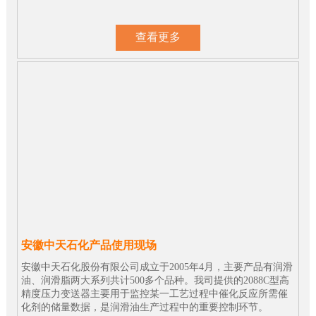
查看更多
安徽中天石化产品使用现场
安徽中天石化股份有限公司成立于2005年4月，主要产品有润滑
油、润滑脂两大系列共计500多个品种。我司提供的2088C型高
精度压力变送器主要用于监控某一工艺过程中催化反应所需催
化剂的储量数据，是润滑油生产过程中的重要控制环节。