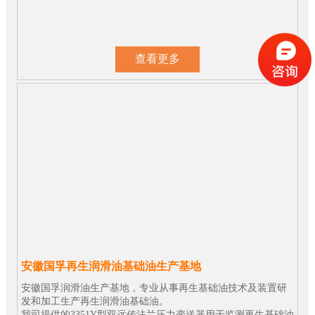
查看更多
安徽国孚再生润滑油基础油生产基地
安徽国孚润滑油生产基地，专业从事再生基础油技术及装置研
发和加工生产再生润滑油基础油。
我司提供的3351Y型双远传法兰压力变送器用于监测再生基础油