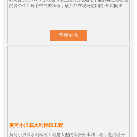
的各个生产环节中的差压值，该产品在现场使用的5年时间里性
能表现一直很稳定。
查看更多
黄河小浪底水利枢纽工程
黄河小浪底水利枢纽工程是大型的综合性水利工程，是治理开