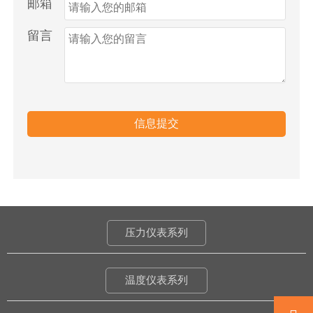
邮箱
留言
信息提交
压力仪表系列
温度仪表系列