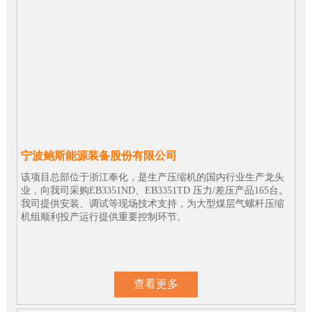
宁波鲍斯能源装备股份有限公司
该项目总部位于浙江奉化，是生产压缩机的国内行业生产龙头
业，向我司采购EB3351ND、EB3351TD 压力/差压产品165台。
我司提供安装、调试等现场技术支持，为大型煤层气螺杆压缩
机组顺利投产运行提供重要控制环节。
查看更多