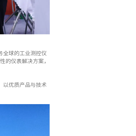
务全球的工业测控仪
性的仪表解决方案，
，以优质产品与技术