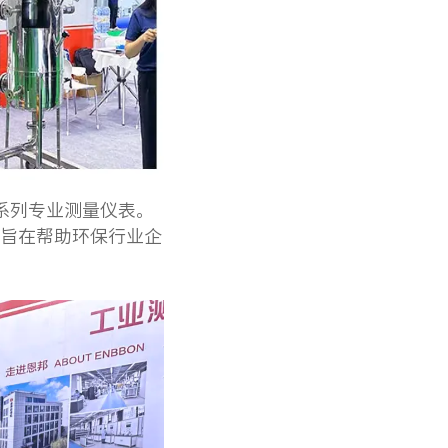
系列专业测量仪表。
旨在帮助环保行业企