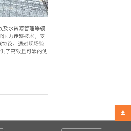
以及水资源管理等领
高性能压力传感技术，支
线协议。
通过现场监
供了高效且可靠的测
