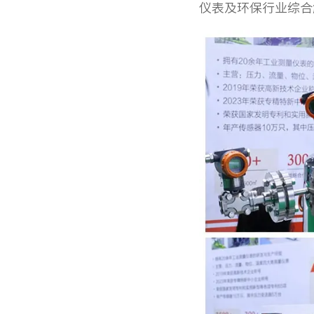
仪表及环保行业综合