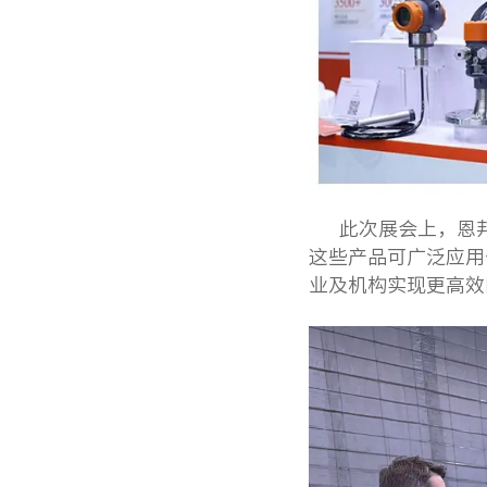
此次展会上，恩
这些产品可广泛应用
业及机构实现更高效