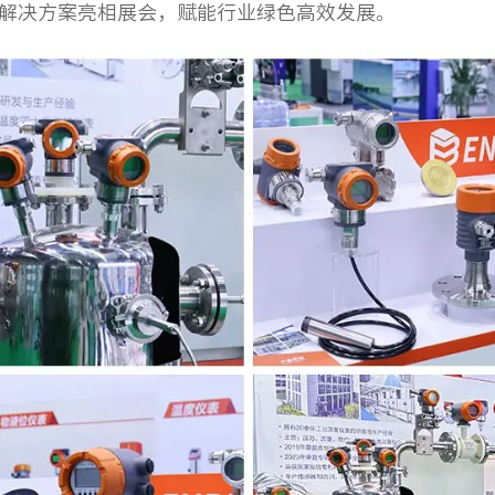
解决方案亮相展会，赋能行业绿色高效发展。