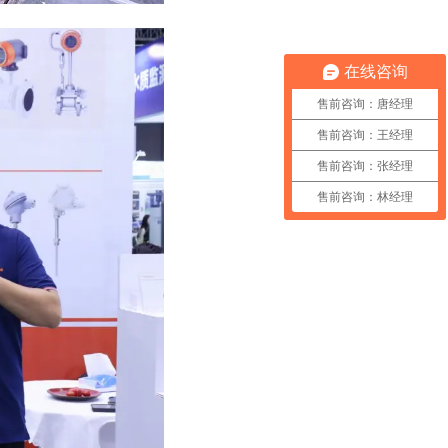
在线咨询
售前咨询：唐经理
售前咨询：王经理
售前咨询：张经理
售前咨询：林经理