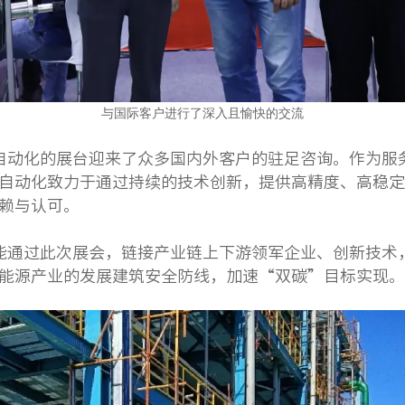
与国际客户进行了深入且愉快的交流
自动化的展台迎来了众多国内外客户的驻足咨询。作为服
自动化致力于通过持续的技术创新，提供高精度、高稳定
赖与认可。
能通过此次展会，链接产业链上下游领军企业、创新技术
能源产业的发展建筑安全防线，加速“双碳”目标实现。