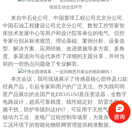
现场互动交流环节
来自中石化公司、中国寰球工程公司北京分公司、
中国石油工程建设公司北京分公司、数智工控管家智
库技术发展中心等用户和设计院等单位的电气、仪控
专家分别从标准规范、理论基础、案例分析、设备选
型、解决方案、应用经验、改进措施等多方面、多角
度、多渠道向与会代表作了详细的主题分享，并对当
前的一些热点问题做了专业解答。
本次会议，我司现场展示了传感器核心部件及12款
经典产品，引起专家和用户的广泛关注。作为我司明
星产品展出的全国产化EB3351NJ差压变送器，全数字
电路设计，超高可靠精度、线性稳定好、防雷击防射
频干扰，防护等级到达IP67，可应用于天然气输送、
核动力工业、发电厂过程控制等场景，为复杂、危险
工况环境下的智能化物联网管理提供精准数据。