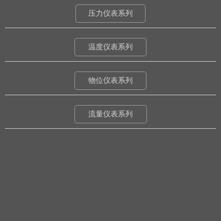
压力仪表系列
温度仪表系列
物位仪表系列
流量仪表系列