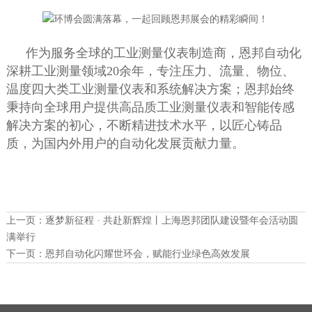
作为服务全球的工业测量仪表制造商，恩邦自动化
深耕工业测量领域20余年，专注压力、流量、物位、
温度四大类工业测量仪表和系统解决方案；恩邦始终
秉持向全球用户提供高品质工业测量仪表和智能传感
解决方案的初心，不断精进技术水平，以匠心铸品
质，为国内外用户的自动化发展贡献力量。
上一页：
逐梦新征程 · 共赴新辉煌丨上海恩邦团队建设暨年会活动圆
满举行
下一页：
恩邦自动化闪耀世环会，赋能行业绿色高效发展