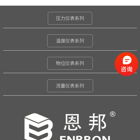
压力仪表系列
温度仪表系列
物位仪表系列
流量仪表系列