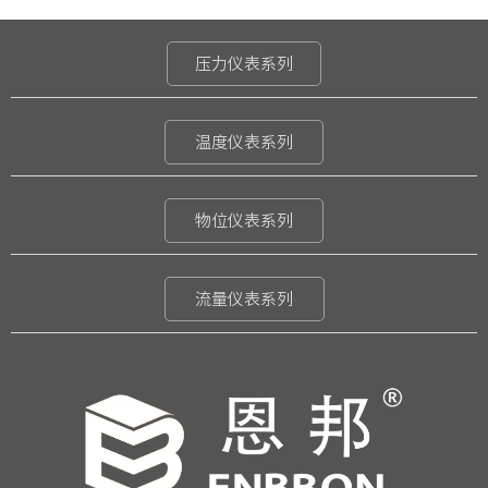
压力仪表系列
温度仪表系列
物位仪表系列
流量仪表系列