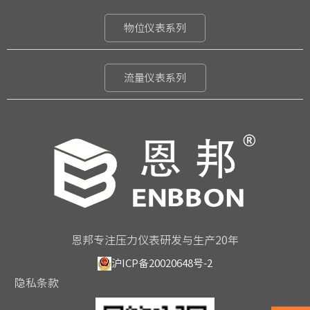
物位仪表系列
流量仪表系列
恩邦专注压力仪表研发与生产20年
沪ICP备20020648号-2
隐私条款