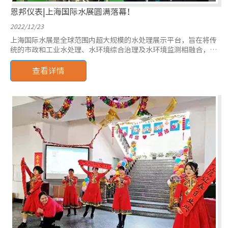
恩邦仪表|上海国际水展圆满落幕！
2022/12/23
上海国际水展是全球范围内超大规模的水处理展示平台，旨在将传
统的市政和工业水处理、水环境综合治理及水环境监测相融合，展
示最新产品及技术解决方案。
查看详情