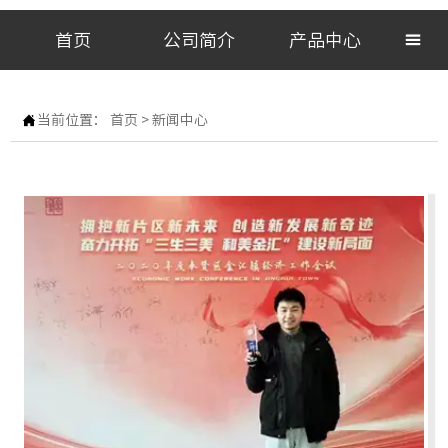
首页
公司简介
产品中心


当前位置：
首页
>
新闻中心