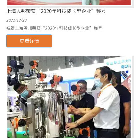
上海恩邦荣获“2020年科技成长型企业”称号
2022/12/23
祝贺上海恩邦荣获“2020年科技成长型企业”称号
查看详情