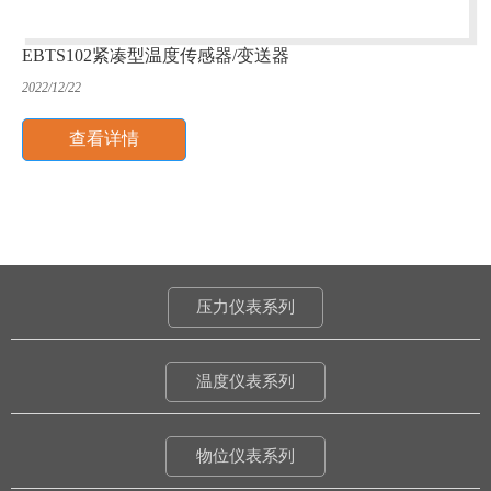
EBTS102紧凑型温度传感器/变送器
2022/12/22
查看详情
压力仪表系列
温度仪表系列
物位仪表系列