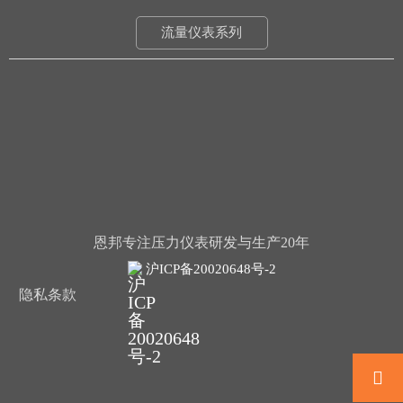
流量仪表系列
恩邦专注压力仪表研发与生产20年
沪ICP备20020648号-2
隐私条款
