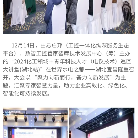
12月14日，由易启邦（工控一体化纵深服务生态
平台）、数智工控管家智库技术发展中心（筹）主办
的“2024化工领域中青年科技人才（电仪技术）巡回
大讲堂(湖北站)”在世界水电之都——湖北宜昌隆重召
开，大会以 “聚力向新而行，奋力向质发展”为主
题，汇聚专家智慧力量，助力企业高效化、绿色化、
智能化可持续发展。