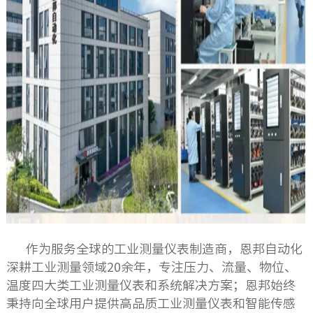
作为服务全球的工业测量仪表制造商，恩邦自动化
深耕工业测量领域20余年，专注压力、流量、物位、
温度四大类工业测量仪表和系统解决方案；恩邦始终
秉持向全球用户提供高品质工业测量仪表和智能传感