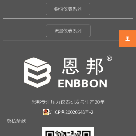
物位仪表系列
流量仪表系列

恩邦专注压力仪表研发与生产20年
沪ICP备20020648号-2
隐私条款