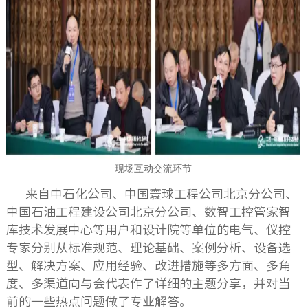
现场互动交流环节
来自中石化公司、中国寰球工程公司北京分公司、
中国石油工程建设公司北京分公司、数智工控管家智
库技术发展中心等用户和设计院等单位的电气、仪控
专家分别从标准规范、理论基础、案例分析、设备选
型、解决方案、应用经验、改进措施等多方面、多角
度、多渠道向与会代表作了详细的主题分享，并对当
前的一些热点问题做了专业解答。