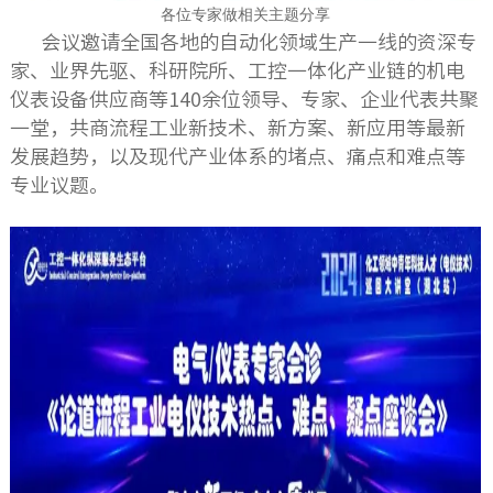
各位专家做相关主题分享
会议邀请全国各地的自动化领域生产一线的资深专
家、业界先驱、科研院所、工控一体化产业链的机电
仪表设备供应商等140余位领导、专家、企业代表共聚
一堂，共商流程工业新技术、新方案、新应用等最新
发展趋势，以及现代产业体系的堵点、痛点和难点等
专业议题。