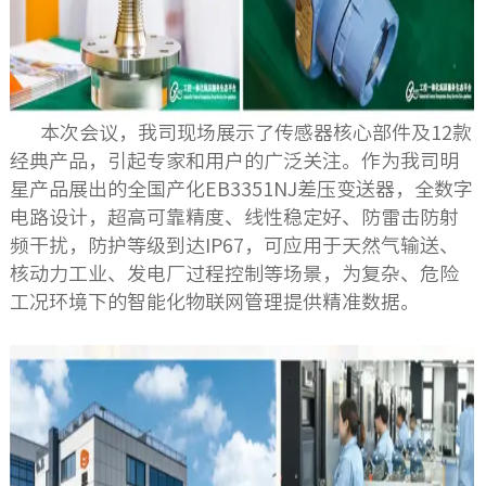
本次会议，我司现场展示了传感器核心部件及12款
经典产品，引起专家和用户的广泛关注。作为我司明
星产品展出的全国产化EB3351NJ差压变送器，全数字
电路设计，超高可靠精度、线性稳定好、防雷击防射
频干扰，防护等级到达IP67，可应用于天然气输送、
核动力工业、发电厂过程控制等场景，为复杂、危险
工况环境下的智能化物联网管理提供精准数据。