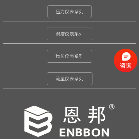
压力仪表系列
温度仪表系列
物位仪表系列
流量仪表系列