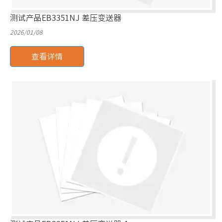
测试产品EB3351NJ 差压变送器
2026/01/08
查看详情