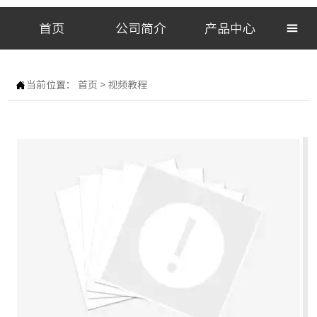
首页
公司简介
产品中心


当前位置：
首页
>
视频教程