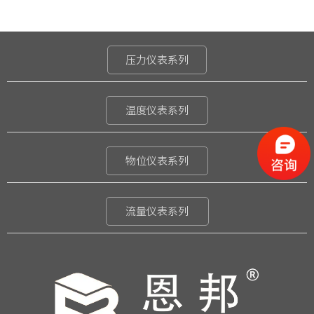
压力仪表系列
温度仪表系列
物位仪表系列
流量仪表系列