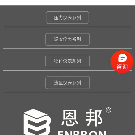
压力仪表系列
温度仪表系列
物位仪表系列
流量仪表系列