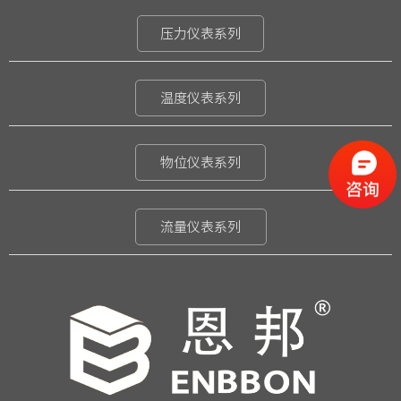
压力仪表系列
温度仪表系列
物位仪表系列
流量仪表系列