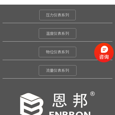
压力仪表系列
温度仪表系列
物位仪表系列
流量仪表系列