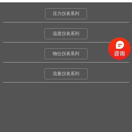
压力仪表系列
温度仪表系列
物位仪表系列
流量仪表系列