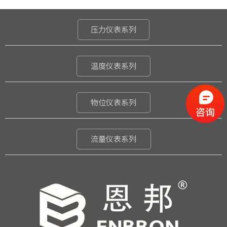
压力仪表系列
温度仪表系列
物位仪表系列
流量仪表系列