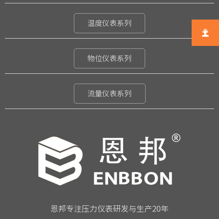
温度仪表系列

物位仪表系列
流量仪表系列
恩邦专注压力仪表研发与生产20年