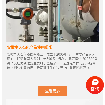
安徽中天石化产品使用现场
安徽中天石化股份有限公司成立于2005年4月，主要产品有润
滑油、润滑脂两大系列共计500多个品种。我司提供的2088C型
高精度压力变送器主要用于监控某一工艺过程中催化反应所需
催化剂的储量数据，是润滑油生产过程中的重要控制环节。
查看更多