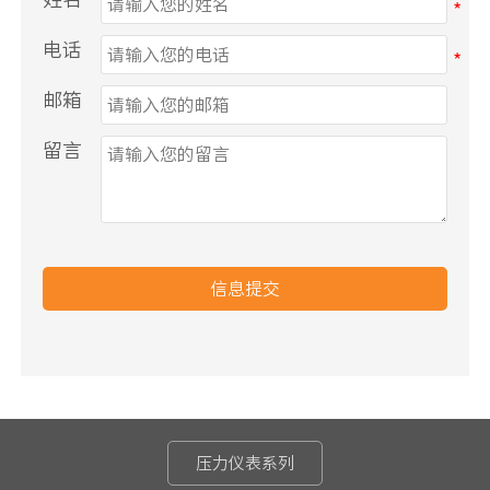
电话
邮箱
留言
信息提交
压力仪表系列