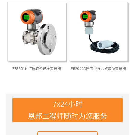
EB3351N-LT隔膜型差压变送器
EB200CD防腐型投入式液位变送器
7x24小时
恩邦工程师随时为您服务