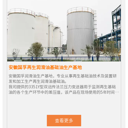
安徽国孚再生润滑油基础油生产基地
安徽国孚润滑油生产基地，专业从事再生基础油技术及装置研
发和加工生产再生润滑油基础油。
我司提供的3351Y型双远传法兰压力变送器用于监测再生基础
油的各个生产环节中的差压值，该产品在现场使用的5年时间里
性能表现一直很稳定。
查看更多