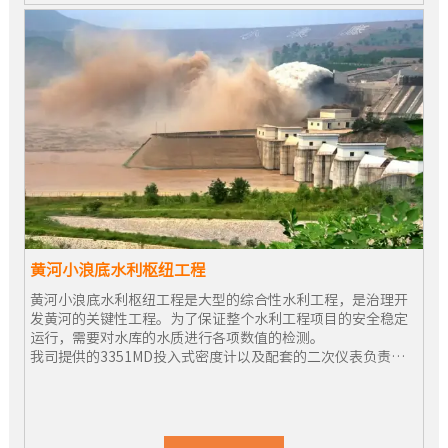
黄河小浪底水利枢纽工程
黄河小浪底水利枢纽工程是大型的综合性水利工程，是治理开
发黄河的关键性工程。为了保证整个水利工程项目的安全稳定
运行，需要对水库的水质进行各项数值的检测。
我司提供的3351MD投入式密度计以及配套的二次仪表负责检
测现场水体密度的实时数值，为水利枢纽的水位控制及机组运
行提供关键参考数据。