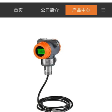
首页
公司简介
产品中心
