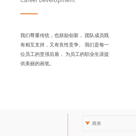
我们尊重传统，也鼓励创新， 团队成员既
有相互支持，又有良性竞争。 我们是每一
位员工的坚强后盾， 为员工的职业生涯提
供美丽的画笔。

商务