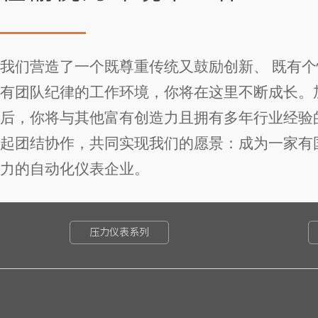
我们营造了一个既尊重传统又鼓励创新、 既有
有团队纪律的工作环境，你将在这里不断成长。
后，你将与其他富有创造力且拥有多年行业经验
起团结协作，共同实现我们的愿景：成为一家有
力的自动化仪表企业。
压力仪表系列