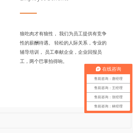
狼吃肉才有狼性， 我们为员工提供有竞争
性的薪酬待遇。 轻松的人际关系，专业的
辅导培训， 员工奉献企业，企业回报员
工，两个巴掌拍得响。
在线咨询
售前咨询：唐经理
售前咨询：王经理
售前咨询：张经理
售前咨询：林经理