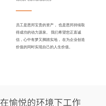
员工是恩邦宝贵的资产， 也是恩邦持续取
得成功的动力源泉。 我们希望您正直诚
信，心中有梦又脚踏实地， 在为企业创造
价值的同时实现自己的人生价值。
在愉悦的环境下工作