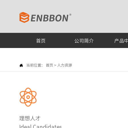
首页
公司简介
产品

当前位置：
首页
>
人力资源
理想人才
Ideal Candidates