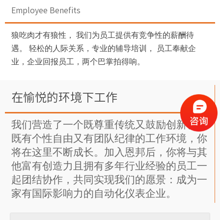
Employee Benefits
狼吃肉才有狼性， 我们为员工提供有竞争性的薪酬待
遇。 轻松的人际关系，专业的辅导培训， 员工奉献企
业，企业回报员工，两个巴掌拍得响。
在愉悦的环境下工作
我们营造了一个既尊重传统又鼓励创新、
既有个性自由又有团队纪律的工作环境，你
将在这里不断成长。加入恩邦后，你将与其
他富有创造力且拥有多年行业经验的员工一
起团结协作，共同实现我们的愿景：成为一
家有国际影响力的自动化仪表企业。