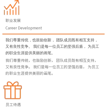
职业发展
Career Development
我们尊重传统，也鼓励创新， 团队成员既有相互支持，
又有良性竞争。 我们是每一位员工的坚强后盾， 为员工
的职业生涯提供美丽的画笔。
我们尊重传统，也鼓励创新， 团队成员既有相互支持，
又有良性竞争。 我们是每一位员工的坚强后盾， 为员工
的职业生涯提供美丽的画笔。
员工待遇