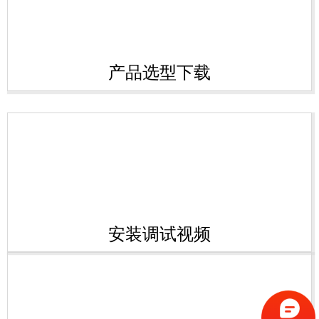
产品选型下载
安装调试视频