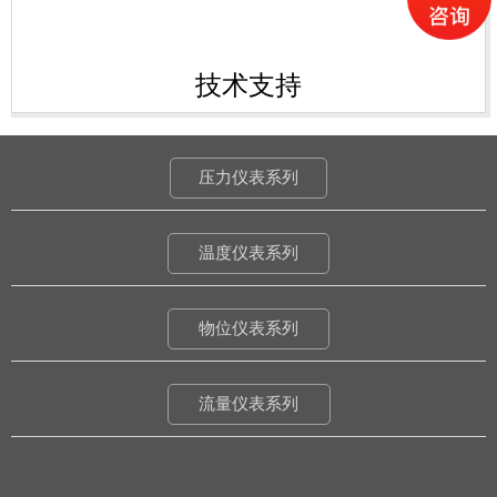
技术支持
压力仪表系列
温度仪表系列
物位仪表系列
流量仪表系列