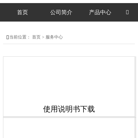
首页
公司简介
产品中心


当前位置：
首页
>
服务中心
使用说明书下载